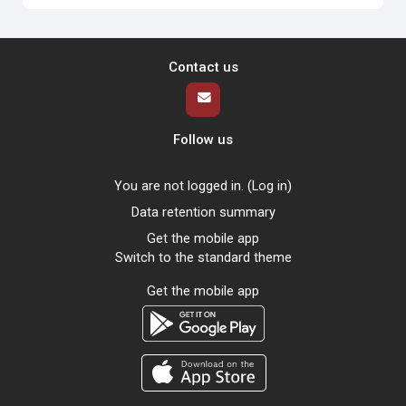
Contact us
Follow us
You are not logged in. (
Log in
)
Data retention summary
Get the mobile app
Switch to the standard theme
Get the mobile app